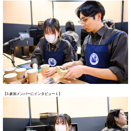
【3.参加メンバーにインタビュー１】