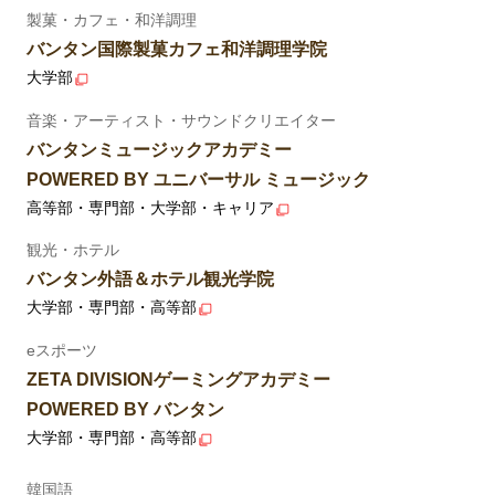
製菓・カフェ・和洋調理
バンタン国際製菓カフェ和洋調理学院
大学部
音楽・アーティスト・サウンドクリエイター
バンタンミュージックアカデミー
POWERED BY ユニバーサル ミュージック
高等部・専門部・大学部・キャリア
観光・ホテル
バンタン外語＆ホテル観光学院
大学部・専門部・高等部
eスポーツ
ZETA DIVISIONゲーミングアカデミー
POWERED BY バンタン
大学部・専門部・高等部
韓国語