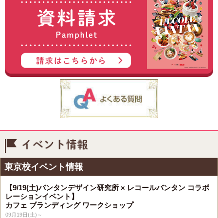
イベント情報
東京校イベント情報
【9/19(土)バンタンデザイン研究所 × レコールバンタン コラボ
レーションイベント】
カフェ ブランディング ワークショップ
09月19日(土)～