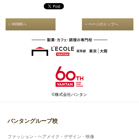
HOMEへ
ページのトップへ
©株式会社バンタン
バンタングループ校
ファッション・ヘアメイク・デザイン・映像