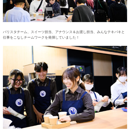
バリスタチーム、スイーツ担当、アナウンス＆お渡し担当、みんなテキパキと
仕事をこなしチームワークを発揮していました！