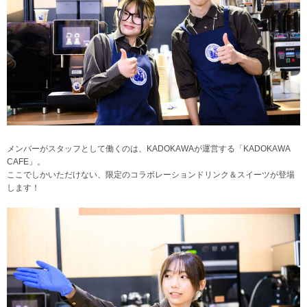
メンバーがスタッフとして働くのは、KADOKAWAが運営する「KADOKAWA
CAFE」。
ここでしかいただけない、限定のコラボレーションドリンク＆スイーツが登場
します！