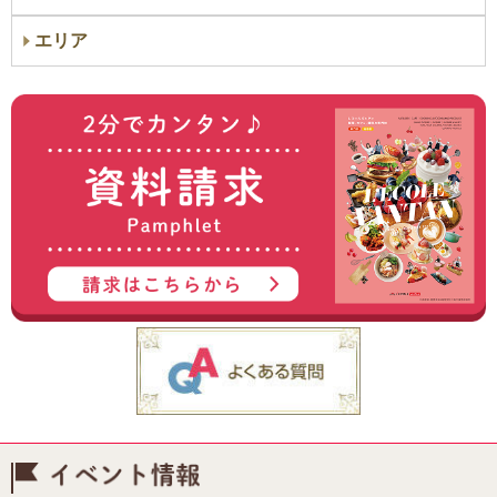
エリア
イベント情報