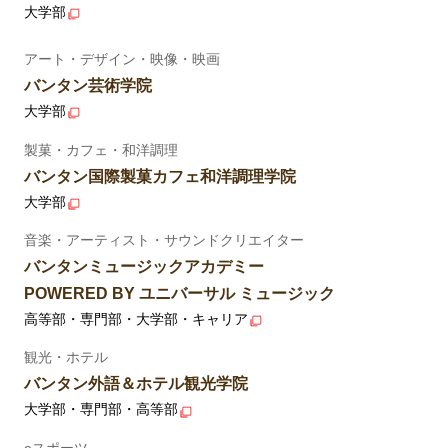
大学部
アート・デザイン・映像・映画
バンタン芸術学院
大学部
製菓・カフェ・和洋調理
バンタン国際製菓カフェ和洋調理学院
大学部
音楽・アーティスト・サウンドクリエイター
バンタンミュージックアカデミー
POWERED BY ユニバーサル ミュージック
高等部・専門部・大学部・キャリア
観光・ホテル
バンタン外語＆ホテル観光学院
大学部・専門部・高等部
eスポーツ