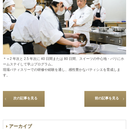
＊＝2 年次と 2.5 年次に 40 日間または 80 日間、スイーツの中心地・パリにホ
ームステイして学ぶプログラム。
現場パティスリーでの研修や経験を通し、感性豊かなパティシエを育成しま
す。
次の記事を見る
前の記事を見る
アーカイブ