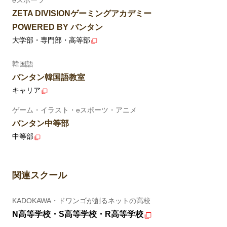
ZETA DIVISIONゲーミングアカデミー
POWERED BY バンタン
大学部・専門部・高等部
韓国語
バンタン韓国語教室
キャリア
ゲーム・イラスト・eスポーツ・アニメ
バンタン中等部
中等部
関連スクール
KADOKAWA・ドワンゴが創るネットの高校
N高等学校・S高等学校・R高等学校