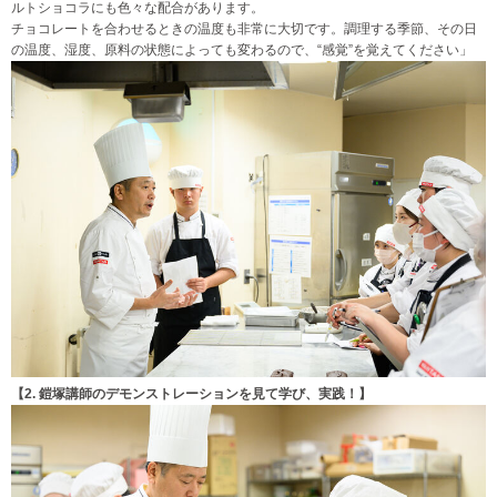
ルトショコラにも色々な配合があります。
チョコレートを合わせるときの温度も非常に大切です。調理する季節、その日
の温度、湿度、原料の状態によっても変わるので、“感覚”を覚えてください」
【2. 鎧塚講師のデモンストレーションを見て学び、実践！】