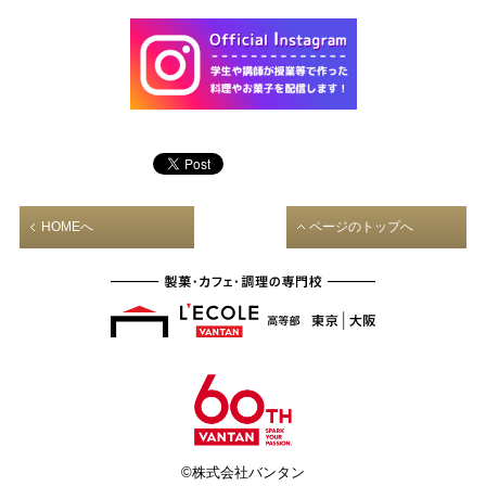
HOMEへ
ページのトップへ
©株式会社バンタン