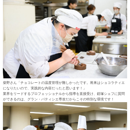
柴野さん「チョコレートの温度管理が難しかったです。将来はショコラティエ
になりたいので、実践的な内容だったと思います！」
業界をリードするプロフェッショナルから指導を直接受け、鎧塚シェフに質問
ができるのは、グラン・パティシエ専攻だからこその特別な環境です！