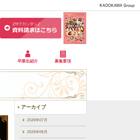
卒業生紹介
募集要項
アーカイブ
2026年07月
2026年06月