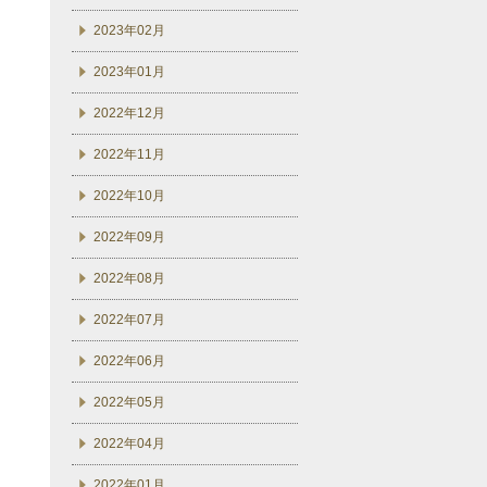
2023年02月
2023年01月
2022年12月
2022年11月
2022年10月
2022年09月
2022年08月
2022年07月
2022年06月
2022年05月
2022年04月
2022年01月