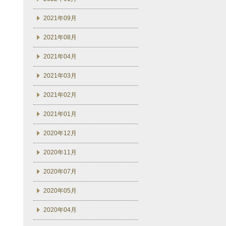
2021年09月
2021年08月
2021年04月
2021年03月
2021年02月
2021年01月
2020年12月
2020年11月
2020年07月
2020年05月
2020年04月