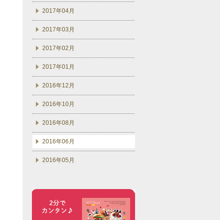
2017年04月
2017年03月
2017年02月
2017年01月
2016年12月
2016年10月
2016年08月
2016年06月
2016年05月