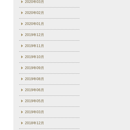
2020年03月
2020年02月
2020年01月
2019年12月
2019年11月
2019年10月
2019年09月
2019年08月
2019年06月
2019年05月
2019年03月
2018年12月