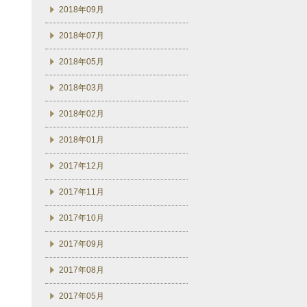
2018年09月
2018年07月
2018年05月
2018年03月
2018年02月
2018年01月
2017年12月
2017年11月
2017年10月
2017年09月
2017年08月
2017年05月