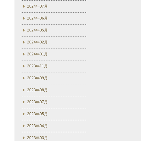
2024年07月
2024年06月
2024年05月
2024年02月
2024年01月
2023年11月
2023年09月
2023年08月
2023年07月
2023年05月
2023年04月
2023年03月