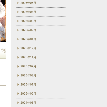
2026年05月
2026年04月
2026年03月
2026年02月
2026年01月
2025年12月
2025年11月
2025年09月
2025年08月
2025年07月
2025年06月
2024年08月