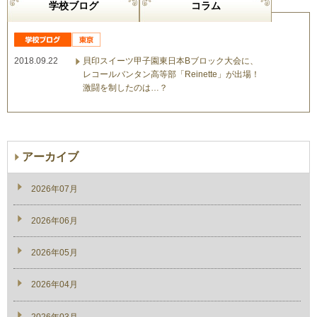
学校ブログ
コラム
2018.09.22
貝印スイーツ甲子園東日本Bブロック大会に、
レコールバンタン高等部「Reinette」が出場！
激闘を制したのは…？
アーカイブ
2026年07月
2026年06月
2026年05月
2026年04月
2026年03月