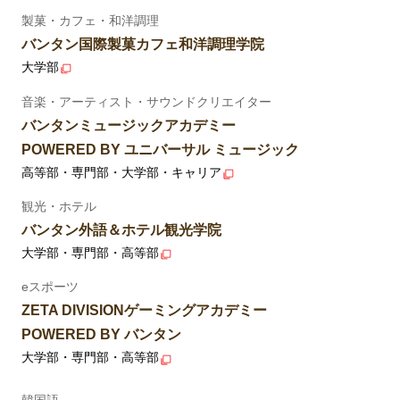
製菓・カフェ・和洋調理
バンタン国際製菓カフェ和洋調理学院
大学部
音楽・アーティスト・サウンドクリエイター
バンタンミュージックアカデミー
POWERED BY ユニバーサル ミュージック
高等部・専門部・大学部・キャリア
観光・ホテル
バンタン外語＆ホテル観光学院
大学部・専門部・高等部
eスポーツ
ZETA DIVISIONゲーミングアカデミー
POWERED BY バンタン
大学部・専門部・高等部
韓国語