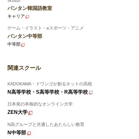
バンタン韓国語教室
キャリア
ゲーム・イラスト・eスポーツ・アニメ
バンタン中等部
中等部
関連スクール
KADOKAWA・ドワンゴが創るネットの高校
N高等学校・S高等学校・R高等学校
日本発の本格的なオンライン大学
ZEN大学
N高グループと共通したあたらしい教育
N中等部