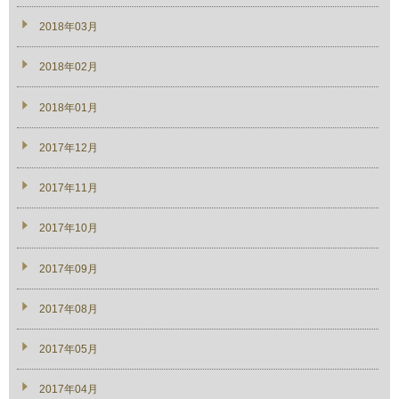
2018年03月
2018年02月
2018年01月
2017年12月
2017年11月
2017年10月
2017年09月
2017年08月
2017年05月
2017年04月