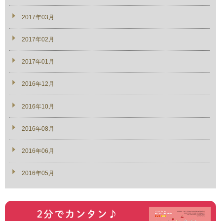
2017年03月
2017年02月
2017年01月
2016年12月
2016年10月
2016年08月
2016年06月
2016年05月