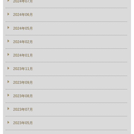
2024年07月
2024年06月
2024年05月
2024年02月
2024年01月
2023年11月
2023年09月
2023年08月
2023年07月
2023年05月