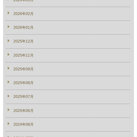
2026年02月
2026年01月
2025年12月
2025年11月
2025年09月
2025年08月
2025年07月
2025年06月
2024年08月