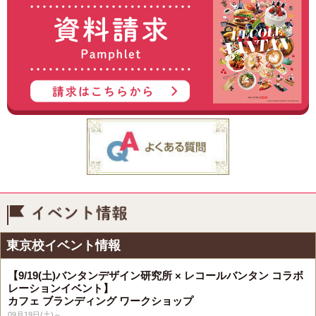
イベント情報
東京校イベント情報
【9/19(土)バンタンデザイン研究所 × レコールバンタン コラボ
レーションイベント】
カフェ ブランディング ワークショップ
09月19日(土)～