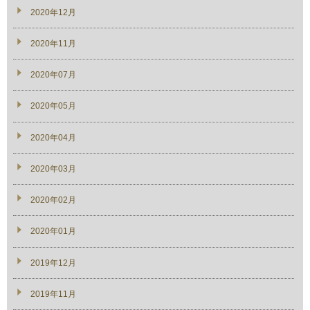
2020年12月
2020年11月
2020年07月
2020年05月
2020年04月
2020年03月
2020年02月
2020年01月
2019年12月
2019年11月