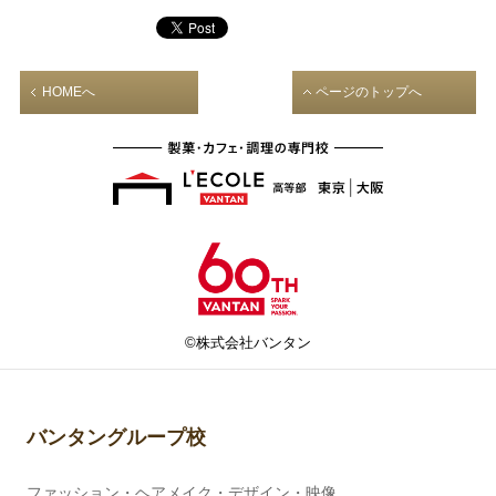
HOMEへ
ページのトップへ
©株式会社バンタン
バンタングループ校
ファッション・ヘアメイク・デザイン・映像