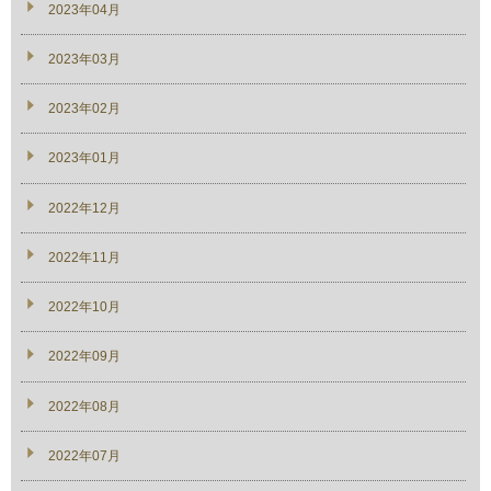
2023年04月
2023年03月
2023年02月
2023年01月
2022年12月
2022年11月
2022年10月
2022年09月
2022年08月
2022年07月