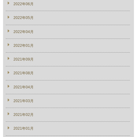
2022年06月
2022年05月
2022年04月
2022年01月
2021年09月
2021年08月
2021年04月
2021年03月
2021年02月
2021年01月