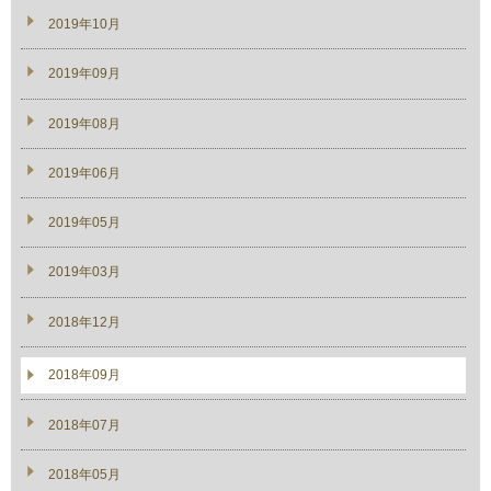
2019年10月
2019年09月
2019年08月
2019年06月
2019年05月
2019年03月
2018年12月
2018年09月
2018年07月
2018年05月