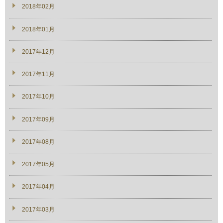
2018年02月
2018年01月
2017年12月
2017年11月
2017年10月
2017年09月
2017年08月
2017年05月
2017年04月
2017年03月