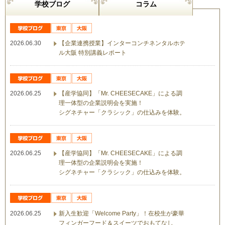
学校ブログ
コラム
2026.06.30
【企業連携授業】インターコンチネンタルホテ
ル大阪 特別講義レポート
2026.06.25
【産学協同】「Mr. CHEESECAKE」による調
理一体型の企業説明会を実施！
シグネチャー「クラシック」の仕込みを体験。
2026.06.25
【産学協同】「Mr. CHEESECAKE」による調
理一体型の企業説明会を実施！
シグネチャー「クラシック」の仕込みを体験。
2026.06.25
新入生歓迎「Welcome Party」！在校生が豪華
フィンガーフード＆スイーツでおもてなし