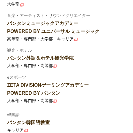
大学部
音楽・アーティスト・サウンドクリエイター
バンタンミュージックアカデミー
POWERED BY ユニバーサル ミュージック
高等部・専門部・大学部・キャリア
観光・ホテル
バンタン外語＆ホテル観光学院
大学部・専門部・高等部
eスポーツ
ZETA DIVISIONゲーミングアカデミー
POWERED BY バンタン
大学部・専門部・高等部
韓国語
バンタン韓国語教室
キャリア