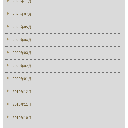
2020年11月
2020年07月
2020年05月
2020年04月
2020年03月
2020年02月
2020年01月
2019年12月
2019年11月
2019年10月