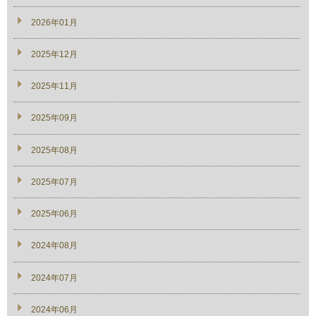
2026年01月
2025年12月
2025年11月
2025年09月
2025年08月
2025年07月
2025年06月
2024年08月
2024年07月
2024年06月