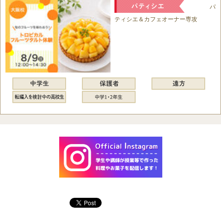
パ
ティシエ＆カフェオーナー専攻