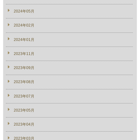
2024年05月
2024年02月
2024年01月
2023年11月
2023年09月
2023年08月
2023年07月
2023年05月
2023年04月
2023年03月