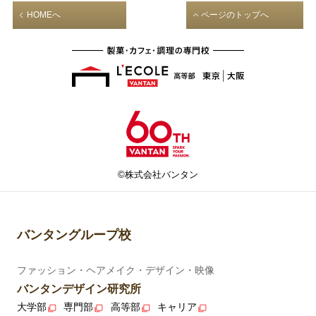
HOMEへ
ページのトップへ
©株式会社バンタン
バンタングループ校
ファッション・ヘアメイク・デザイン・映像
バンタンデザイン研究所
大学部
専門部
高等部
キャリア