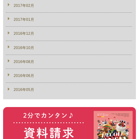
2017年02月
2017年01月
2016年12月
2016年10月
2016年08月
2016年06月
2016年05月