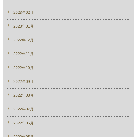
2023年02月
2023年01月
2022年12月
2022年11月
2022年10月
2022年09月
2022年08月
2022年07月
2022年06月
2022年05月