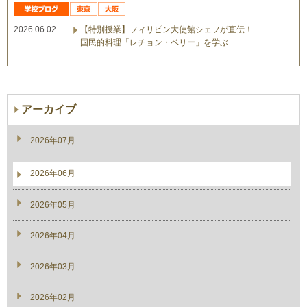
2026.06.02
【特別授業】フィリピン大使館シェフが直伝！
国民的料理「レチョン・ベリー」を学ぶ
アーカイブ
2026年07月
2026年06月
2026年05月
2026年04月
2026年03月
2026年02月