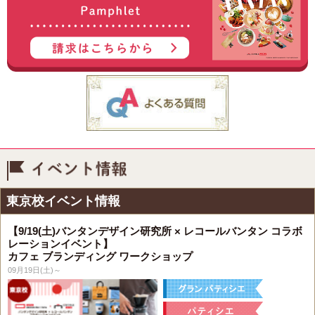
イベント情報
東京校イベント情報
【9/19(土)バンタンデザイン研究所 × レコールバンタン コラボ
レーションイベント】
カフェ ブランディング ワークショップ
09月19日(土)～