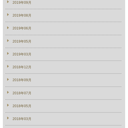
2019年09月
2019年08月
2019年06月
2019年05月
2019年03月
2018年12月
2018年09月
2018年07月
2018年05月
2018年03月