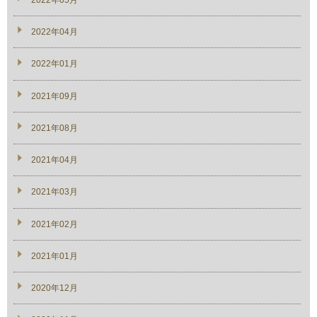
2022年04月
2022年01月
2021年09月
2021年08月
2021年04月
2021年03月
2021年02月
2021年01月
2020年12月