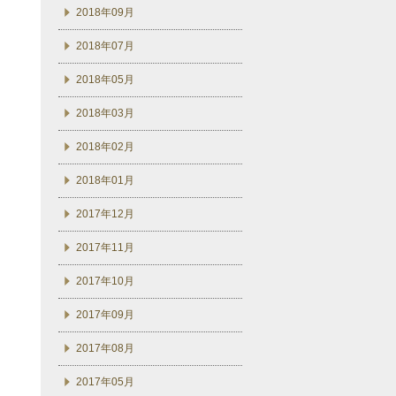
2018年09月
2018年07月
2018年05月
2018年03月
2018年02月
2018年01月
2017年12月
2017年11月
2017年10月
2017年09月
2017年08月
2017年05月