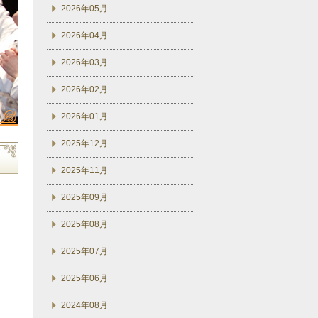
2026年05月
2026年04月
2026年03月
2026年02月
2026年01月
2025年12月
2025年11月
2025年09月
2025年08月
2025年07月
2025年06月
2024年08月