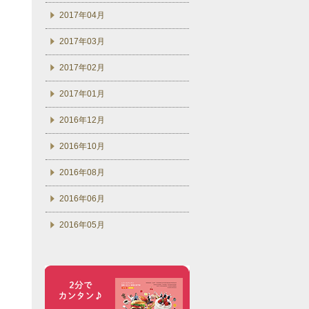
2017年04月
2017年03月
2017年02月
2017年01月
2016年12月
2016年10月
2016年08月
2016年06月
2016年05月