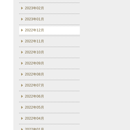
2023年02月
2023年01月
2022年12月
2022年11月
2022年10月
2022年09月
2022年08月
2022年07月
2022年06月
2022年05月
2022年04月
2022年01月