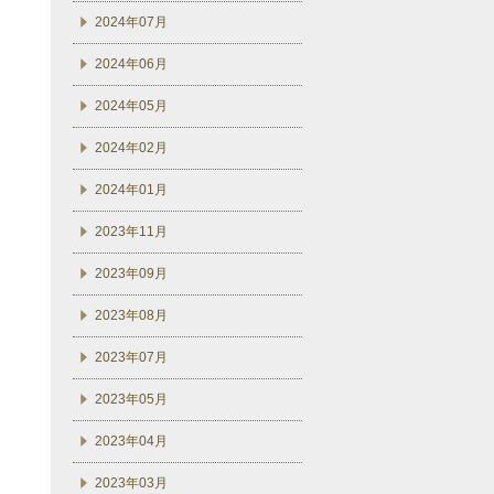
2024年07月
2024年06月
2024年05月
2024年02月
2024年01月
2023年11月
2023年09月
2023年08月
2023年07月
2023年05月
2023年04月
2023年03月