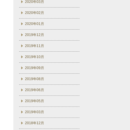
2020年03月
2020年02月
2020年01月
2019年12月
2019年11月
2019年10月
2019年09月
2019年08月
2019年06月
2019年05月
2019年03月
2018年12月