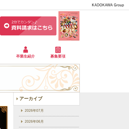
卒業生紹介
募集要項
アーカイブ
2026年07月
2026年06月