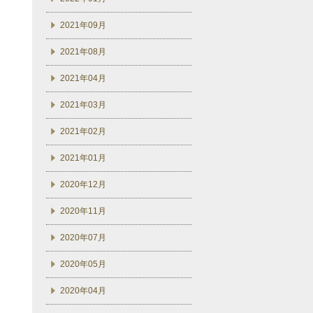
2021年09月
2021年08月
2021年04月
2021年03月
2021年02月
2021年01月
2020年12月
2020年11月
2020年07月
2020年05月
2020年04月