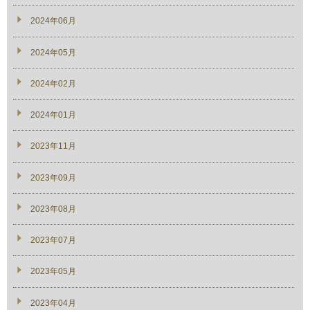
2024年06月
2024年05月
2024年02月
2024年01月
2023年11月
2023年09月
2023年08月
2023年07月
2023年05月
2023年04月