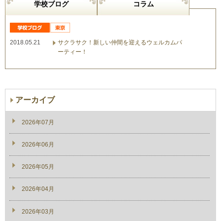
学校ブログ
コラム
2018.05.21
サクラサク！新しい仲間を迎えるウェルカムパ
ーティー！
アーカイブ
2026年07月
2026年06月
2026年05月
2026年04月
2026年03月