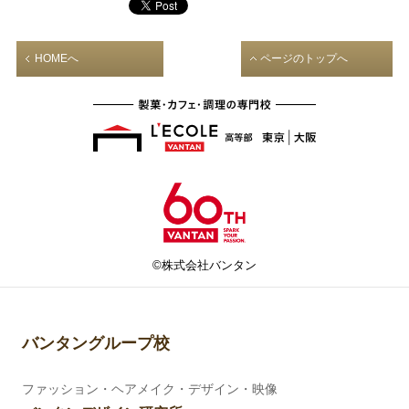
HOMEへ
ページのトップへ
©株式会社バンタン
バンタングループ校
ファッション・ヘアメイク・デザイン・映像