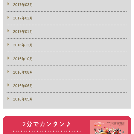
2017年03月
2017年02月
2017年01月
2016年12月
2016年10月
2016年08月
2016年06月
2016年05月