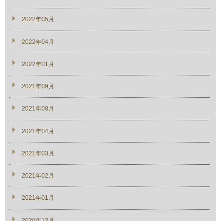
2022年05月
2022年04月
2022年01月
2021年09月
2021年08月
2021年04月
2021年03月
2021年02月
2021年01月
2020年12月