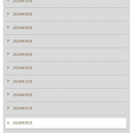
2019年10月
2019年09月
2019年08月
2019年06月
2019年05月
2019年03月
2018年12月
2018年09月
2018年07月
2018年05月