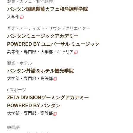
製菓・カフェ・和洋調理
バンタン国際製菓カフェ和洋調理学院
大学部
音楽・アーティスト・サウンドクリエイター
バンタンミュージックアカデミー
POWERED BY ユニバーサル ミュージック
高等部・専門部・大学部・キャリア
観光・ホテル
バンタン外語＆ホテル観光学院
大学部・専門部・高等部
eスポーツ
ZETA DIVISIONゲーミングアカデミー
POWERED BY バンタン
大学部・専門部・高等部
韓国語