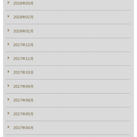
2018年03月
2018年02月
2018年01月
2017年12月
2017年11月
2017年10月
2017年09月
2017年08月
2017年05月
2017年04月