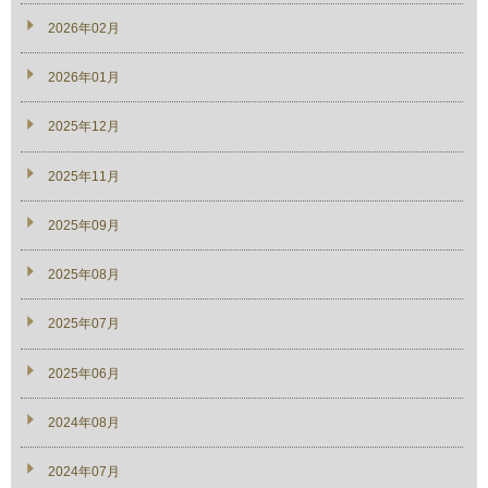
2026年02月
2026年01月
2025年12月
2025年11月
2025年09月
2025年08月
2025年07月
2025年06月
2024年08月
2024年07月