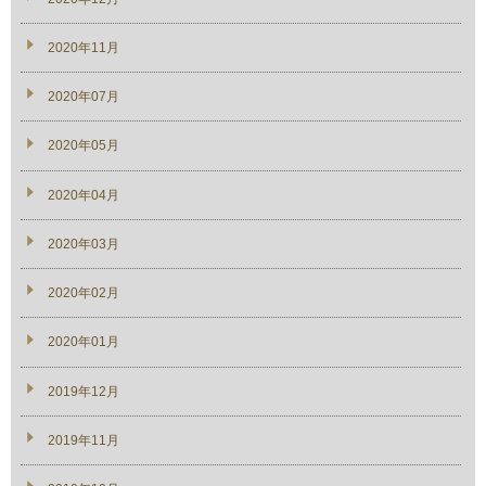
2020年11月
2020年07月
2020年05月
2020年04月
2020年03月
2020年02月
2020年01月
2019年12月
2019年11月