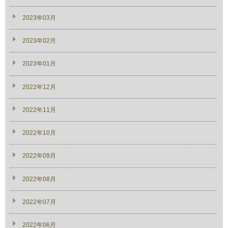
2023年03月
2023年02月
2023年01月
2022年12月
2022年11月
2022年10月
2022年09月
2022年08月
2022年07月
2022年06月