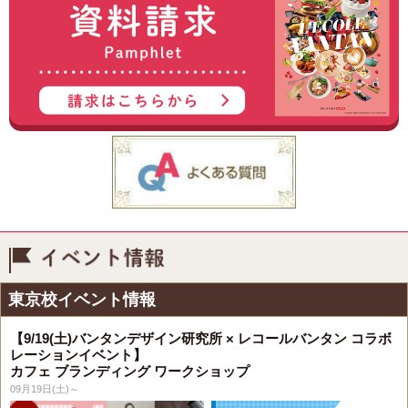
イベント情報
東京校イベント情報
【9/19(土)バンタンデザイン研究所 × レコールバンタン コラボ
レーションイベント】
カフェ ブランディング ワークショップ
09月19日(土)～