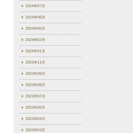
2024年07月
2024年06月
2024年05月
2024年02月
2024年01月
2023年11月
2023年09月
2023年08月
2023年07月
2023年05月
2023年04月
2023年03月