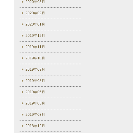
2020年03月
2020年02月
2020年01月
2019年12月
2019年11月
2019年10月
2019年09月
2019年08月
2019年06月
2019年05月
2019年03月
2018年12月