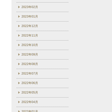
2023年02月
2023年01月
2022年12月
2022年11月
2022年10月
2022年09月
2022年08月
2022年07月
2022年06月
2022年05月
2022年04月
2022年01月