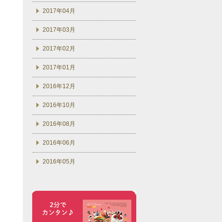
2017年04月
2017年03月
2017年02月
2017年01月
2016年12月
2016年10月
2016年08月
2016年06月
2016年05月