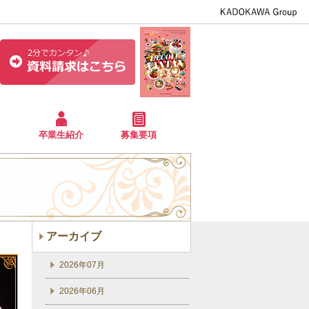
卒業生紹介
募集要項
アーカイブ
2026年07月
2026年06月