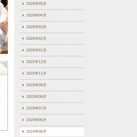
2026年05月
2026年04月
2026年03月
2026年02月
2026年01月
2025年12月
2025年11月
2025年09月
2025年08月
2025年07月
2025年06月
2024年08月