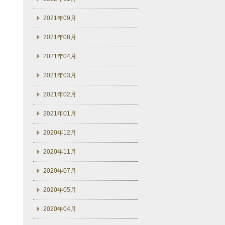
2021年09月
2021年08月
2021年04月
2021年03月
2021年02月
2021年01月
2020年12月
2020年11月
2020年07月
2020年05月
2020年04月