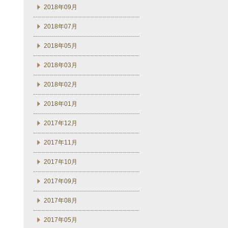
2018年09月
2018年07月
2018年05月
2018年03月
2018年02月
2018年01月
2017年12月
2017年11月
2017年10月
2017年09月
2017年08月
2017年05月