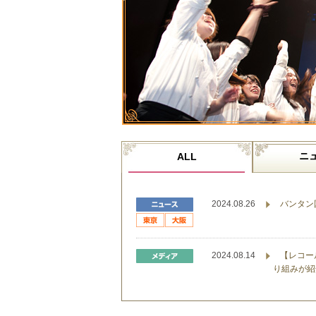
ニ
ALL
2024.08.26
バンタン
2024.08.14
【レコー
り組みが紹