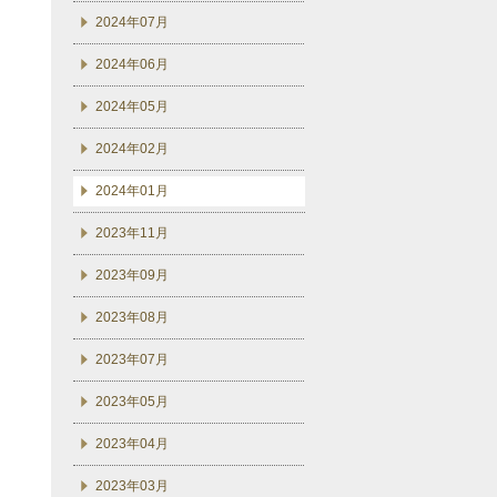
2024年07月
2024年06月
2024年05月
2024年02月
2024年01月
2023年11月
2023年09月
2023年08月
2023年07月
2023年05月
2023年04月
2023年03月