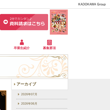
卒業生紹介
募集要項
アーカイブ
2026年07月
2026年06月