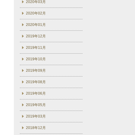
2020年03月
2020年02月
2020年01月
2019年12月
2019年11月
2019年10月
2019年09月
2019年08月
2019年06月
2019年05月
2019年03月
2018年12月