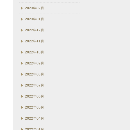
2023年02月
2023年01月
2022年12月
2022年11月
2022年10月
2022年09月
2022年08月
2022年07月
2022年06月
2022年05月
2022年04月
2022年01月