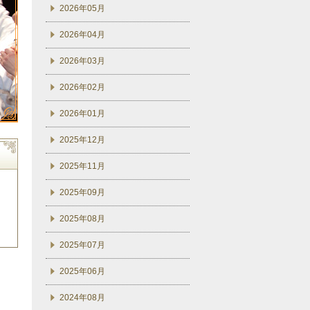
2026年05月
2026年04月
2026年03月
2026年02月
2026年01月
2025年12月
2025年11月
2025年09月
2025年08月
2025年07月
2025年06月
2024年08月