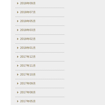
2018年09月
2018年07月
2018年05月
2018年03月
2018年02月
2018年01月
2017年12月
2017年11月
2017年10月
2017年09月
2017年08月
2017年05月