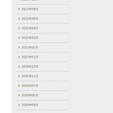
2021年09月
2021年08月
2021年04月
2021年03月
2021年02月
2021年01月
2020年12月
2020年11月
2020年07月
2020年05月
2020年04月