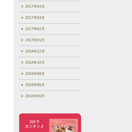
2017年04月
2017年03月
2017年02月
2017年01月
2016年12月
2016年10月
2016年08月
2016年06月
2016年05月