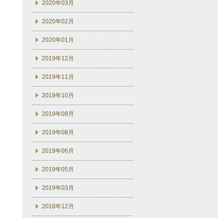
2020年03月
2020年02月
2020年01月
2019年12月
2019年11月
2019年10月
2019年09月
2019年08月
2019年06月
2019年05月
2019年03月
2018年12月