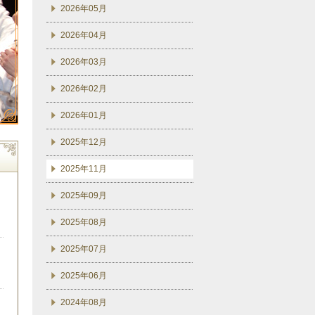
2026年05月
2026年04月
2026年03月
2026年02月
2026年01月
2025年12月
2025年11月
2025年09月
2025年08月
2025年07月
2025年06月
2024年08月