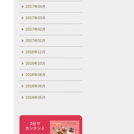
2017年04月
2017年03月
2017年02月
2017年01月
2016年12月
2016年10月
2016年08月
2016年06月
2016年05月