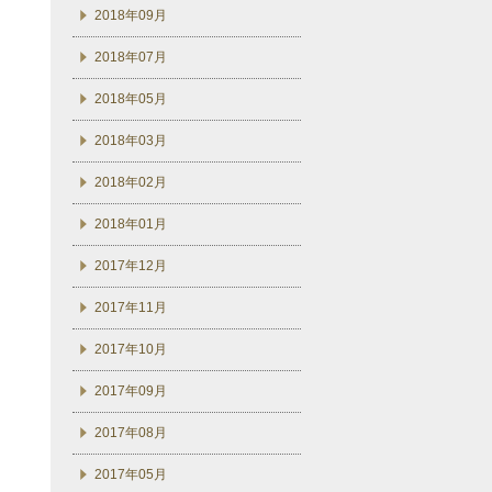
2018年09月
2018年07月
2018年05月
2018年03月
2018年02月
2018年01月
2017年12月
2017年11月
2017年10月
2017年09月
2017年08月
2017年05月