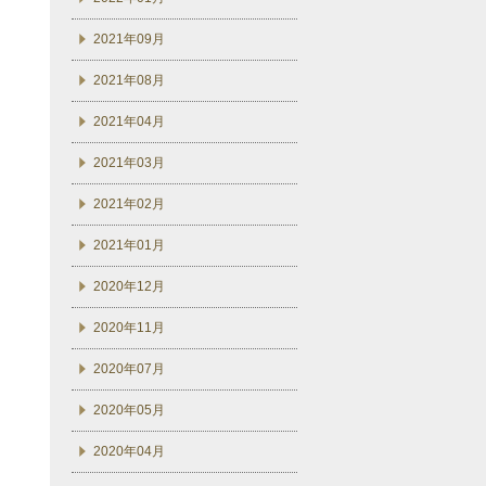
2021年09月
2021年08月
2021年04月
2021年03月
2021年02月
2021年01月
2020年12月
2020年11月
2020年07月
2020年05月
2020年04月