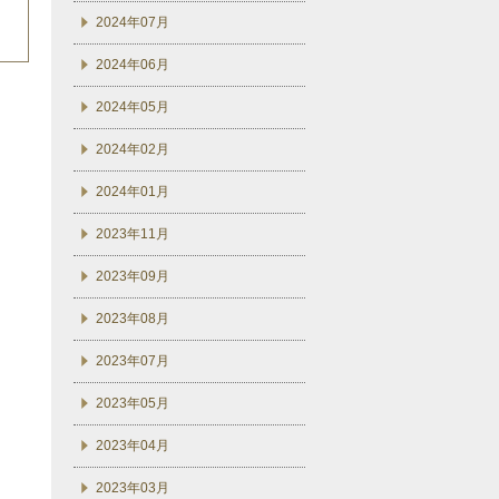
2024年07月
2024年06月
2024年05月
2024年02月
2024年01月
2023年11月
2023年09月
2023年08月
2023年07月
2023年05月
2023年04月
2023年03月