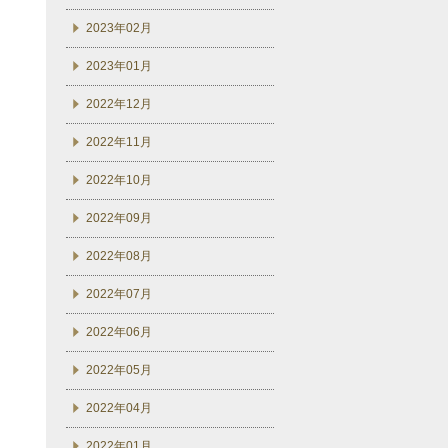
2023年02月
2023年01月
2022年12月
2022年11月
2022年10月
2022年09月
2022年08月
2022年07月
2022年06月
2022年05月
2022年04月
2022年01月