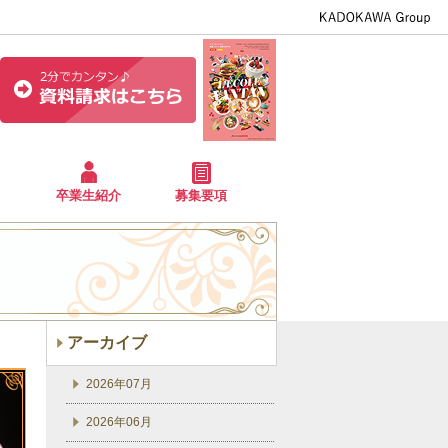
卒業生紹介
募集要項
アーカイブ
2026年07月
2026年06月