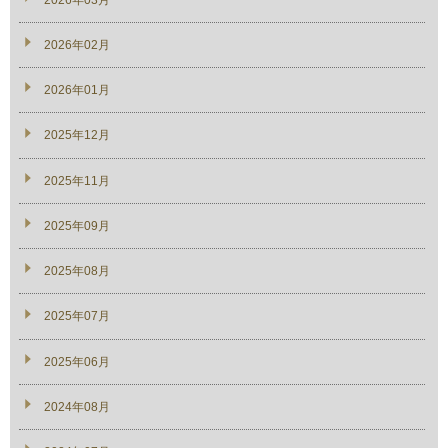
2026年02月
2026年01月
2025年12月
2025年11月
2025年09月
2025年08月
2025年07月
2025年06月
2024年08月