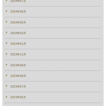
2024年07月
2024年06月
2024年05月
2024年02月
2024年01月
2023年11月
2023年09月
2023年08月
2023年07月
2023年05月