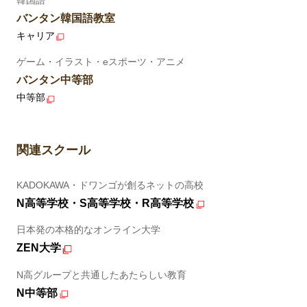
バンタン韓国語教室
キャリア
ゲーム・イラスト・eスポーツ・アニメ
バンタン中等部
中等部
関連スクール
KADOKAWA・ドワンゴが創るネットの高校
N高等学校・S高等学校・R高等学校
日本発の本格的なオンライン大学
ZEN大学
N高グループと共通したあたらしい教育
N中等部