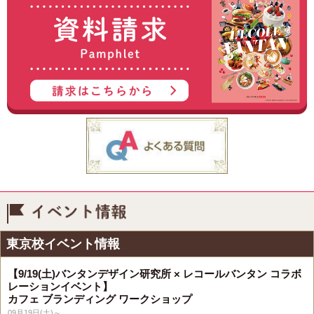
イベント情報
東京校イベント情報
【9/19(土)バンタンデザイン研究所 × レコールバンタン コラボ
レーションイベント】
カフェ ブランディング ワークショップ
09月19日(土)～