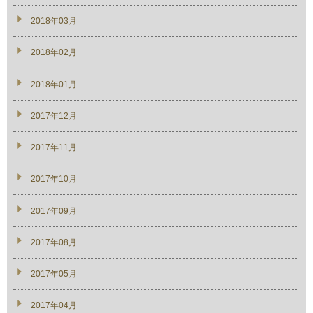
2018年03月
2018年02月
2018年01月
2017年12月
2017年11月
2017年10月
2017年09月
2017年08月
2017年05月
2017年04月