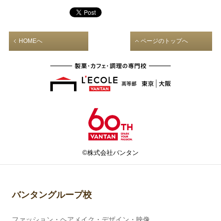
HOMEへ
ページのトップへ
©株式会社バンタン
バンタングループ校
ファッション・ヘアメイク・デザイン・映像