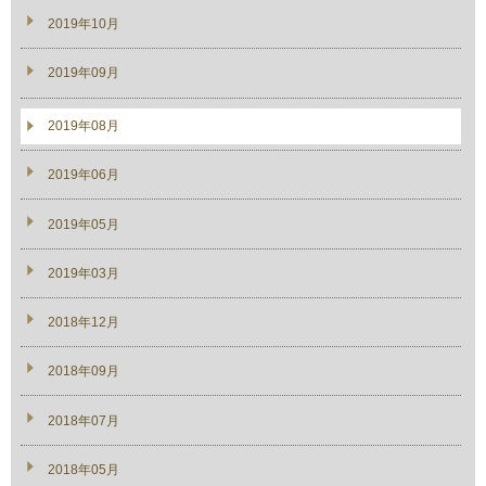
2019年10月
2019年09月
2019年08月
2019年06月
2019年05月
2019年03月
2018年12月
2018年09月
2018年07月
2018年05月