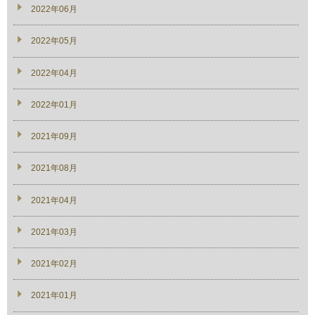
2022年06月
2022年05月
2022年04月
2022年01月
2021年09月
2021年08月
2021年04月
2021年03月
2021年02月
2021年01月