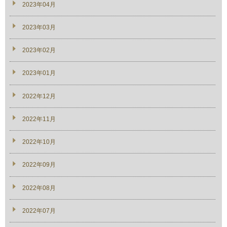
2023年04月
2023年03月
2023年02月
2023年01月
2022年12月
2022年11月
2022年10月
2022年09月
2022年08月
2022年07月