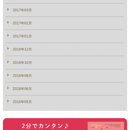
2017年03月
2017年02月
2017年01月
2016年12月
2016年10月
2016年08月
2016年06月
2016年05月