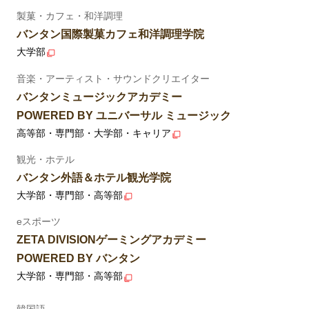
製菓・カフェ・和洋調理
バンタン国際製菓カフェ和洋調理学院
大学部
音楽・アーティスト・サウンドクリエイター
バンタンミュージックアカデミー
POWERED BY ユニバーサル ミュージック
高等部・専門部・大学部・キャリア
観光・ホテル
バンタン外語＆ホテル観光学院
大学部・専門部・高等部
eスポーツ
ZETA DIVISIONゲーミングアカデミー
POWERED BY バンタン
大学部・専門部・高等部
韓国語