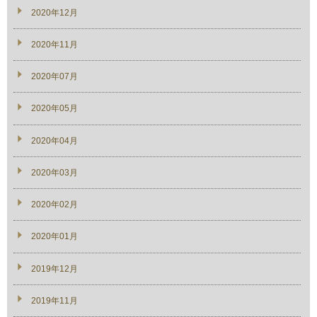
2020年12月
2020年11月
2020年07月
2020年05月
2020年04月
2020年03月
2020年02月
2020年01月
2019年12月
2019年11月