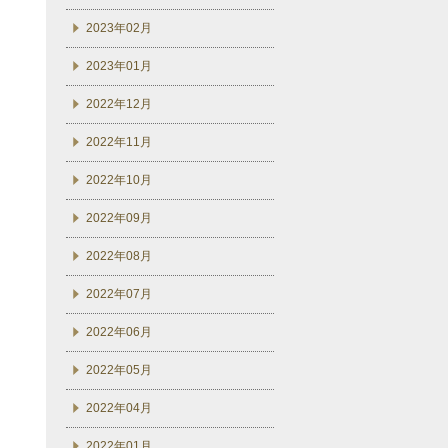
2023年02月
2023年01月
2022年12月
2022年11月
2022年10月
2022年09月
2022年08月
2022年07月
2022年06月
2022年05月
2022年04月
2022年01月