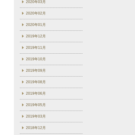
2020年03月
2020年02月
2020年01月
2019年12月
2019年11月
2019年10月
2019年09月
2019年08月
2019年06月
2019年05月
2019年03月
2018年12月