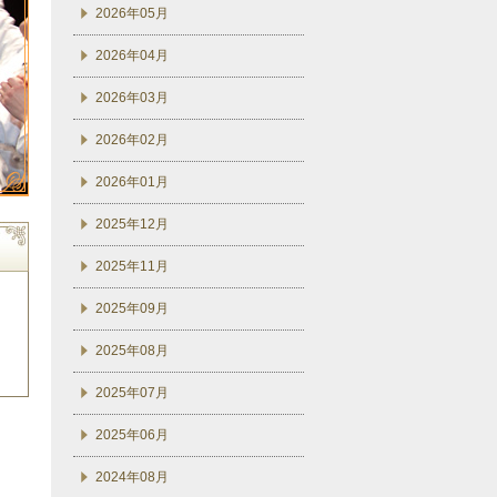
2026年05月
2026年04月
2026年03月
2026年02月
2026年01月
2025年12月
2025年11月
2025年09月
2025年08月
2025年07月
2025年06月
2024年08月