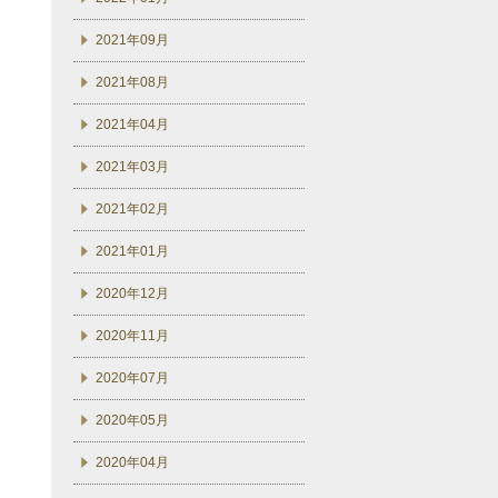
2021年09月
2021年08月
2021年04月
2021年03月
2021年02月
2021年01月
2020年12月
2020年11月
2020年07月
2020年05月
2020年04月