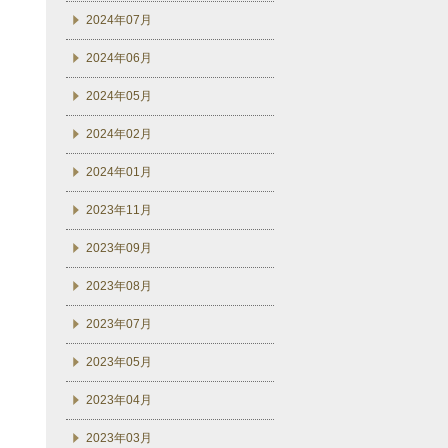
2024年07月
2024年06月
2024年05月
2024年02月
2024年01月
2023年11月
2023年09月
2023年08月
2023年07月
2023年05月
2023年04月
2023年03月