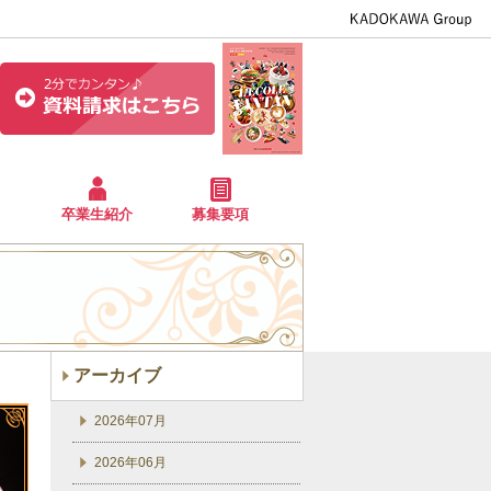
卒業生紹介
募集要項
アーカイブ
2026年07月
2026年06月