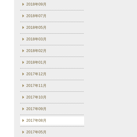
2018年09月
2018年07月
2018年05月
2018年03月
2018年02月
2018年01月
2017年12月
2017年11月
2017年10月
2017年09月
2017年08月
2017年05月