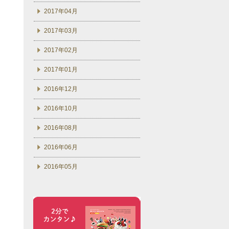
2017年04月
2017年03月
2017年02月
2017年01月
2016年12月
2016年10月
2016年08月
2016年06月
2016年05月