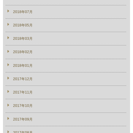
2018年07月
2018年05月
2018年03月
2018年02月
2018年01月
2017年12月
2017年11月
2017年10月
2017年09月
2017年08月