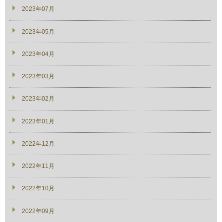
2023年07月
2023年05月
2023年04月
2023年03月
2023年02月
2023年01月
2022年12月
2022年11月
2022年10月
2022年09月