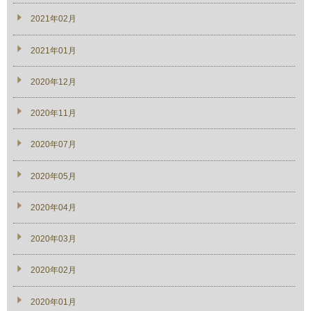
2021年02月
2021年01月
2020年12月
2020年11月
2020年07月
2020年05月
2020年04月
2020年03月
2020年02月
2020年01月