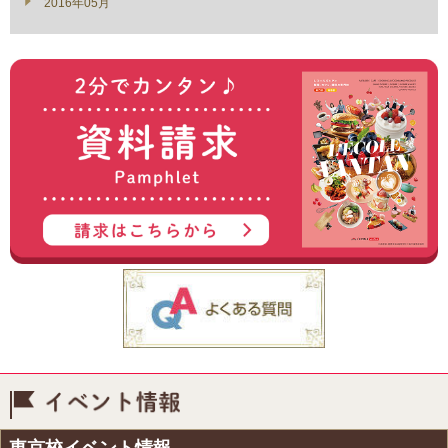
2016年05月
イベント情報