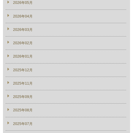
2026年05月
2026年04月
2026年03月
2026年02月
2026年01月
2025年12月
2025年11月
2025年09月
2025年08月
2025年07月