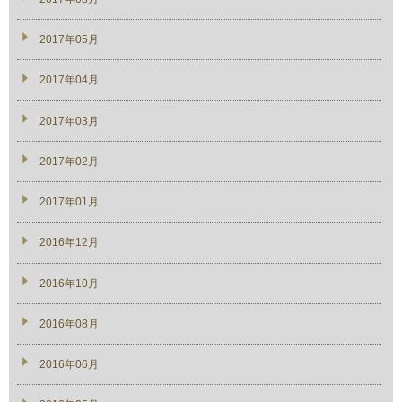
2017年05月
2017年04月
2017年03月
2017年02月
2017年01月
2016年12月
2016年10月
2016年08月
2016年06月