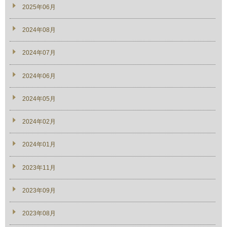
2025年06月
2024年08月
2024年07月
2024年06月
2024年05月
2024年02月
2024年01月
2023年11月
2023年09月
2023年08月