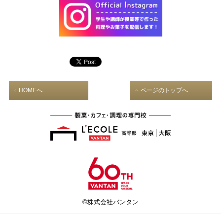
HOMEへ
ページのトップへ
©株式会社バンタン