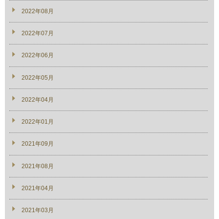
2022年08月
2022年07月
2022年06月
2022年05月
2022年04月
2022年01月
2021年09月
2021年08月
2021年04月
2021年03月