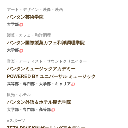
アート・デザイン・映像・映画
バンタン芸術学院
大学部
製菓・カフェ・和洋調理
バンタン国際製菓カフェ和洋調理学院
大学部
音楽・アーティスト・サウンドクリエイター
バンタンミュージックアカデミー
POWERED BY ユニバーサル ミュージック
高等部・専門部・大学部・キャリア
観光・ホテル
バンタン外語＆ホテル観光学院
大学部・専門部・高等部
eスポーツ