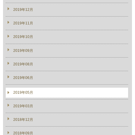
2019年12月
2019年11月
2019年10月
2019年09月
2019年08月
2019年06月
2019年05月
2019年03月
2018年12月
2018年09月