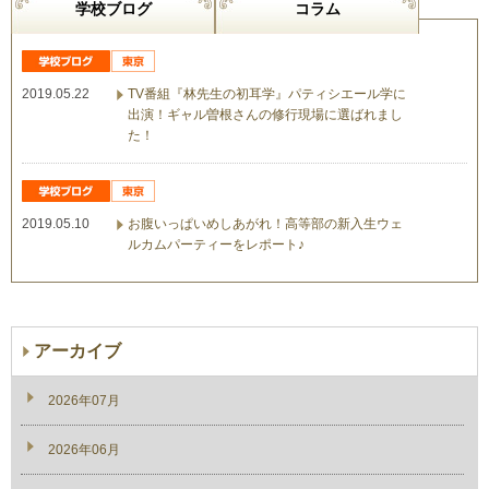
学校ブログ
コラム
2019.05.22
TV番組『林先生の初耳学』パティシエール学に
出演！ギャル曽根さんの修行現場に選ばれまし
た！
2019.05.10
お腹いっぱいめしあがれ！高等部の新入生ウェ
ルカムパーティーをレポート♪
アーカイブ
2026年07月
2026年06月