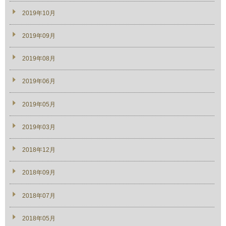
2019年10月
2019年09月
2019年08月
2019年06月
2019年05月
2019年03月
2018年12月
2018年09月
2018年07月
2018年05月