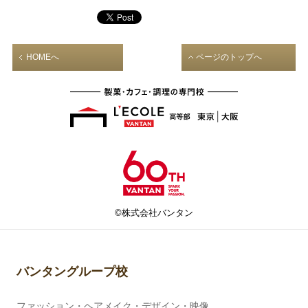
HOMEへ
ページのトップへ
©株式会社バンタン
バンタングループ校
ファッション・ヘアメイク・デザイン・映像