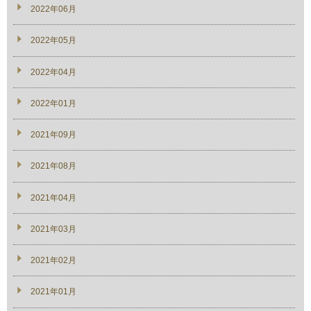
2022年06月
2022年05月
2022年04月
2022年01月
2021年09月
2021年08月
2021年04月
2021年03月
2021年02月
2021年01月