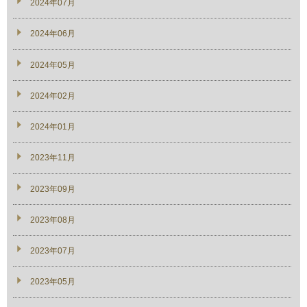
2024年07月
2024年06月
2024年05月
2024年02月
2024年01月
2023年11月
2023年09月
2023年08月
2023年07月
2023年05月