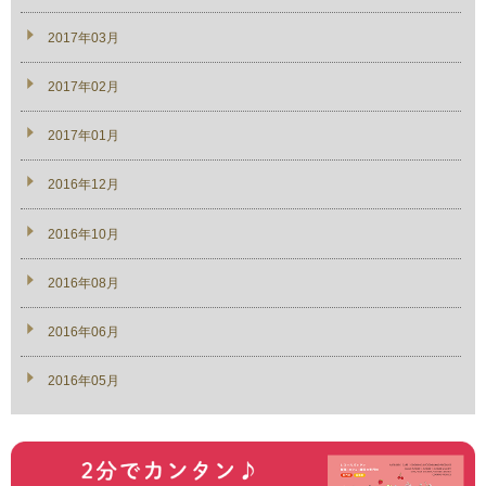
2017年03月
2017年02月
2017年01月
2016年12月
2016年10月
2016年08月
2016年06月
2016年05月