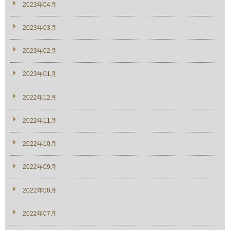
2023年04月
2023年03月
2023年02月
2023年01月
2022年12月
2022年11月
2022年10月
2022年09月
2022年08月
2022年07月