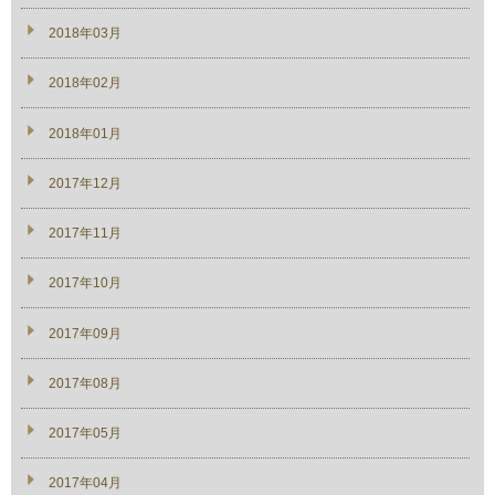
2018年03月
2018年02月
2018年01月
2017年12月
2017年11月
2017年10月
2017年09月
2017年08月
2017年05月
2017年04月