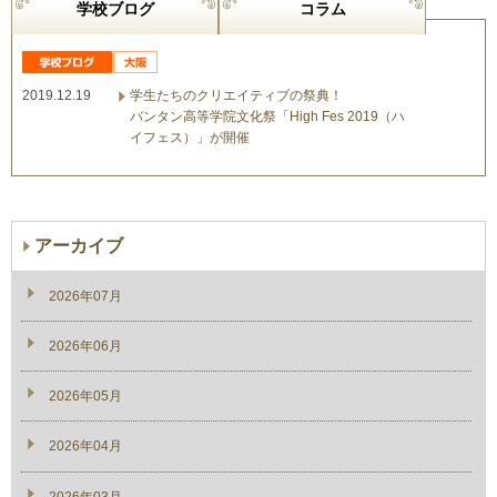
学校ブログ
コラム
2019.12.19
学生たちのクリエイティブの祭典！
バンタン高等学院文化祭「High Fes 2019（ハ
イフェス）」が開催
アーカイブ
2026年07月
2026年06月
2026年05月
2026年04月
2026年03月