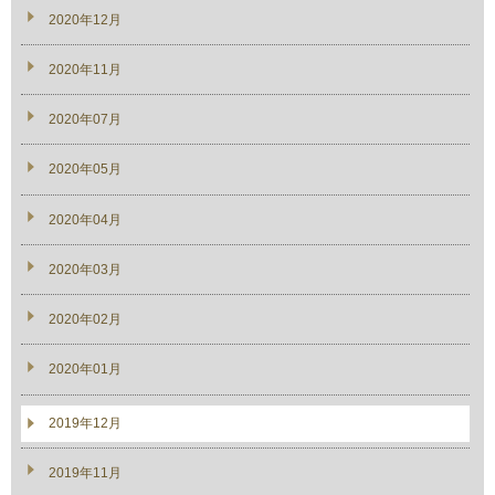
2020年12月
2020年11月
2020年07月
2020年05月
2020年04月
2020年03月
2020年02月
2020年01月
2019年12月
2019年11月