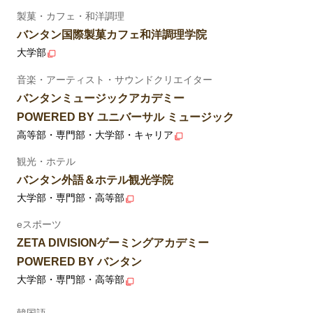
製菓・カフェ・和洋調理
バンタン国際製菓カフェ和洋調理学院
大学部
音楽・アーティスト・サウンドクリエイター
バンタンミュージックアカデミー
POWERED BY ユニバーサル ミュージック
高等部・専門部・大学部・キャリア
観光・ホテル
バンタン外語＆ホテル観光学院
大学部・専門部・高等部
eスポーツ
ZETA DIVISIONゲーミングアカデミー
POWERED BY バンタン
大学部・専門部・高等部
韓国語