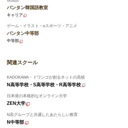
バンタン韓国語教室
キャリア
ゲーム・イラスト・eスポーツ・アニメ
バンタン中等部
中等部
関連スクール
KADOKAWA・ドワンゴが創るネットの高校
N高等学校・S高等学校・R高等学校
日本発の本格的なオンライン大学
ZEN大学
N高グループと共通したあたらしい教育
N中等部