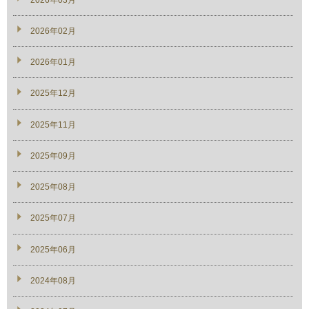
2026年02月
2026年01月
2025年12月
2025年11月
2025年09月
2025年08月
2025年07月
2025年06月
2024年08月