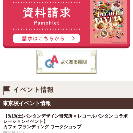
イベント情報
東京校イベント情報
【9/19(土)バンタンデザイン研究所 × レコールバンタン コラボ
レーションイベント】
カフェ ブランディング ワークショップ
09月19日(土)～